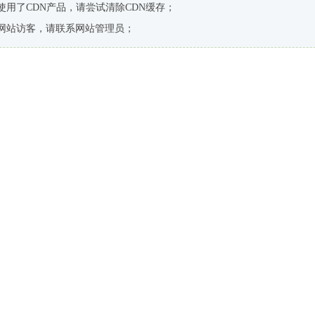
使用了CDN产品，请尝试清除CDN缓存；
网站访客，请联系网站管理员；