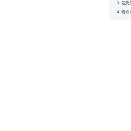
若您
普通